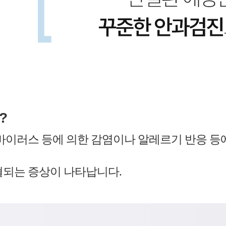
?
 바이러스 등에 의한 감염이나 알레르기 반응 등
혈되는 증상이 나타납니다.