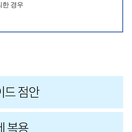
의한 경우