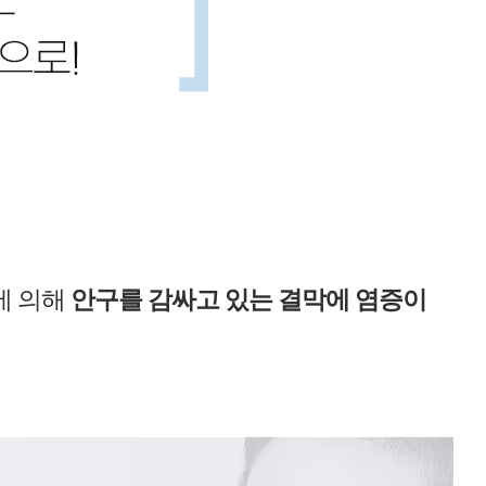
에 의해
안구를 감싸고 있는 결막에 염증이